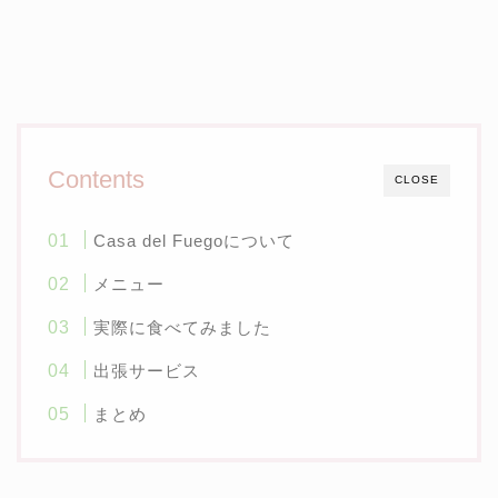
Contents
CLOSE
Casa del Fuegoについて
メニュー
実際に食べてみました
出張サービス
まとめ