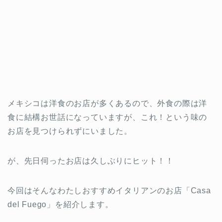
メキシコは洋食のお店が多くあるので、外食の際は洋
食に結構お世話になっていますが、これ！という味の
お店を見つけられずにいました。
が、先日伺ったお店は久しぶりにヒット！！
今回はそんなわたしおすすめイタリアンのお店「Casa
del Fuego」を紹介します。