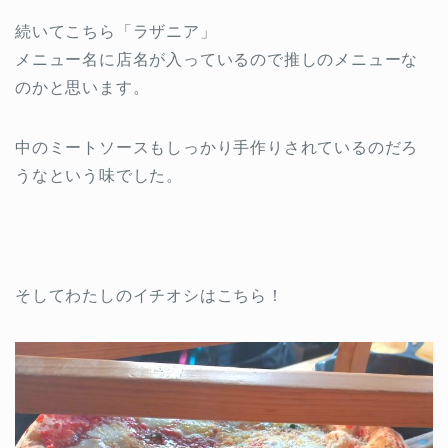
続いてこちら「ラザニア」
メニュー名に店名が入っているので推しのメニューな
のかと思います。
中のミートソースもしっかり手作りされているのだろ
うなという味でした。
そしてわたしのイチオシはこちら！