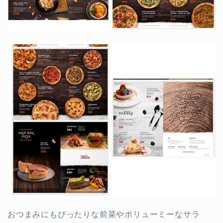
おつまみにもぴったりな前菜やボリューミーなサラ