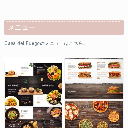
メニュー
Casa del Fuegoのメニューはこちら。