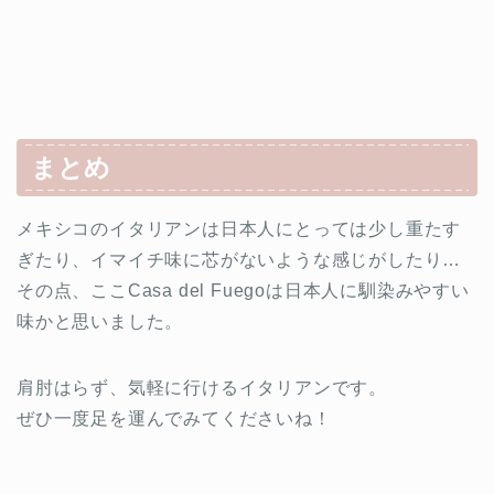
まとめ
メキシコのイタリアンは日本人にとっては少し重たす
ぎたり、イマイチ味に芯がないような感じがしたり…
その点、ここCasa del Fuegoは日本人に馴染みやすい
味かと思いました。
肩肘はらず、気軽に行けるイタリアンです。
ぜひ一度足を運んでみてくださいね！