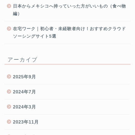
日本からメキシコへ持っていった方がいいもの（食べ物
編）
在宅ワーク｜初心者・未経験者向け！おすすめクラウド
ソーシングサイト5選
アーカイブ
2025年9月
2024年7月
2024年3月
2023年11月