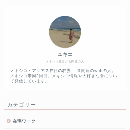
ユキエ
メキシコ駐妻／食関連の人
メキシコ・アグアス在住の駐妻。 食関連のwebの人。
メキシコ帯同2回目。メキシコ情報や大好きな食につい
て発信しています。
カテゴリー
在宅ワーク