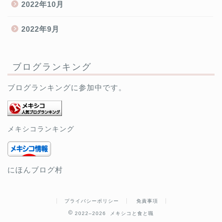
2022年10月
2022年9月
ブログランキング
ブログランキングに参加中です。
メキシコランキング
にほんブログ村
プライバシーポリシー
免責事項
2022–2026 メキシコと食と職