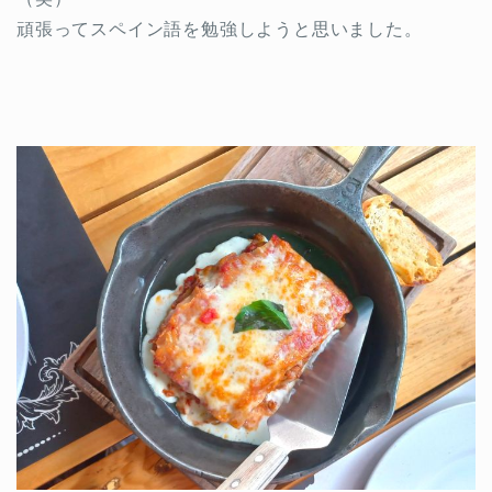
頑張ってスペイン語を勉強しようと思いました。