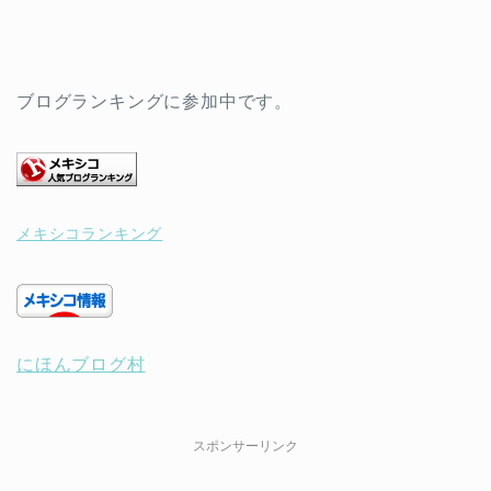
ブログランキングに参加中です。
メキシコランキング
にほんブログ村
スポンサーリンク