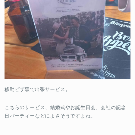
移動ピザ窯で出張サービス。
こちらのサービス、結婚式やお誕生日会、会社の記念
日パーティーなどによさそうですよね。