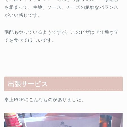
も相まって、生地、ソース、チーズの絶妙なバランス
がいい感じです。
宅配もやっているようですが、このピザはぜひ焼き立
てを食べてほしいです。
出張サービス
卓上POPにこんなものがありました。