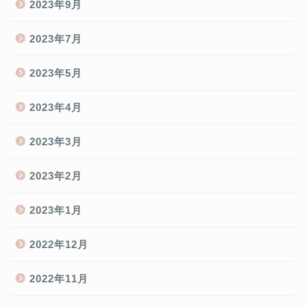
2023年9月
2023年7月
2023年5月
2023年4月
2023年3月
2023年2月
2023年1月
2022年12月
2022年11月