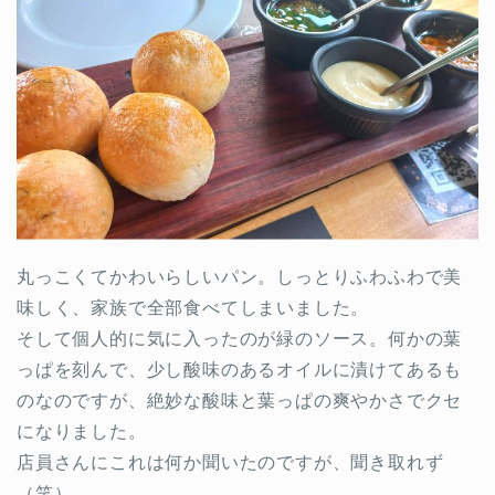
丸っこくてかわいらしいパン。しっとりふわふわで美
味しく、家族で全部食べてしまいました。
そして個人的に気に入ったのが緑のソース。何かの葉
っぱを刻んで、少し酸味のあるオイルに漬けてあるも
のなのですが、絶妙な酸味と葉っぱの爽やかさでクセ
になりました。
店員さんにこれは何か聞いたのですが、聞き取れず
（笑）