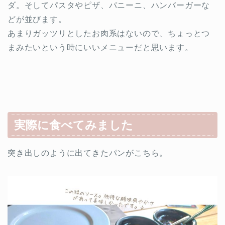
ダ。そしてパスタやピザ、パニーニ、ハンバーガーな
どが並びます。
あまりガッツリとしたお肉系はないので、ちょっとつ
まみたいという時にいいメニューだと思います。
実際に食べてみました
突き出しのように出てきたパンがこちら。