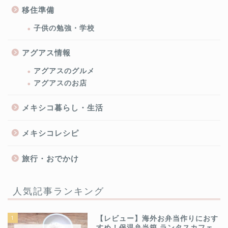
移住準備
子供の勉強・学校
アグアス情報
アグアスのグルメ
アグアスのお店
メキシコ暮らし・生活
メキシコレシピ
旅行・おでかけ
人気記事ランキング
1
【レビュー】海外お弁当作りにおす
すめ！保温弁当箱 ランタスカフェ