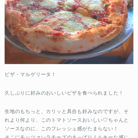
ピザ・マルゲリータ！
久しぶりに好みのおいしいピザを食べられました！
生地のもちっと、カリッと具合も好みなのですが、そ
れより何より、このトマトソースおいしい♡ちゃんと
ソースなのに、このフレッシュ感がたまらない！
そこにモッツァレラチーズのさっぱりミルキーな感じ