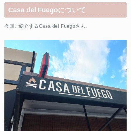
Casa del Fuegoについて
今回ご紹介するCasa del Fuegoさん。