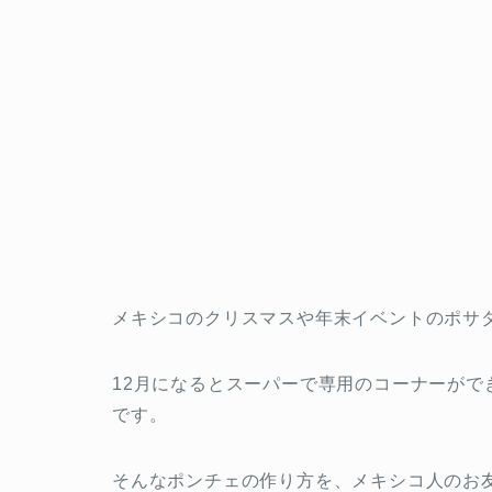
メキシコのクリスマスや年末イベントのポサ
12月になるとスーパーで専用のコーナーが
です。
そんなポンチェの作り方を、メキシコ人のお