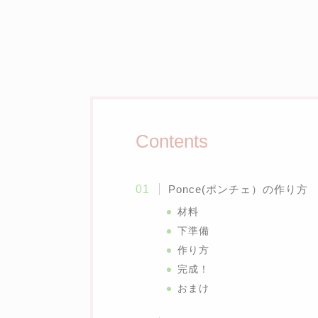
Contents
Ponce(ポンチェ）の作り方
材料
下準備
作り方
完成！
おまけ