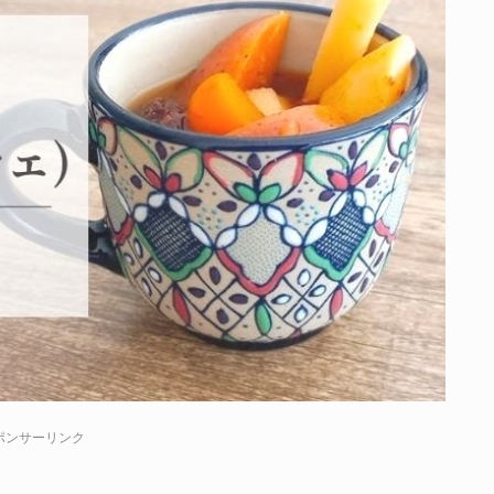
ポンサーリンク