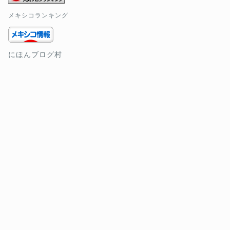
メキシコランキング
にほんブログ村