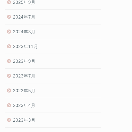
2025年9月
2024年7月
2024年3月
2023年11月
2023年9月
2023年7月
2023年5月
2023年4月
2023年3月