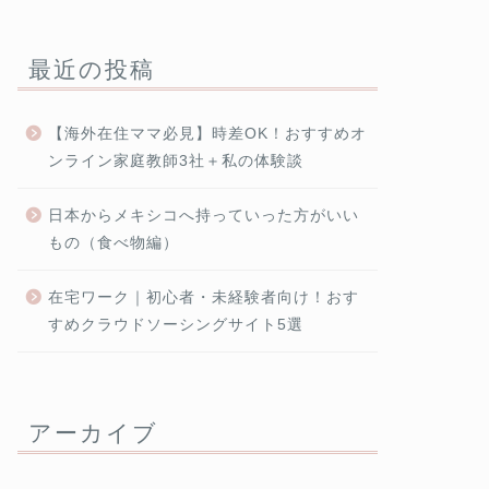
最近の投稿
【海外在住ママ必見】時差OK！おすすめオ
ンライン家庭教師3社＋私の体験談
日本からメキシコへ持っていった方がいい
もの（食べ物編）
在宅ワーク｜初心者・未経験者向け！おす
すめクラウドソーシングサイト5選
アーカイブ