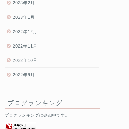
2023年2月
2023年1月
2022年12月
2022年11月
2022年10月
2022年9月
ブログランキング
ブログランキングに参加中です。