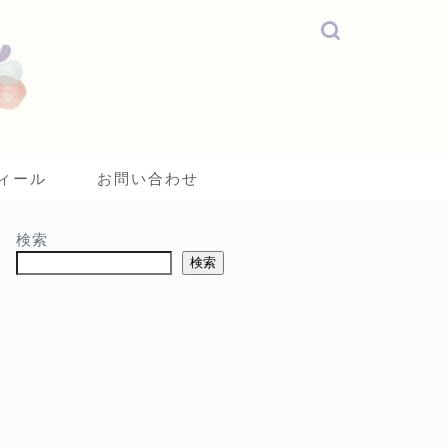
ィール
お問い合わせ
検索
検索