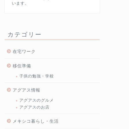
います。
カテゴリー
在宅ワーク
移住準備
子供の勉強・学校
アグアス情報
アグアスのグルメ
アグアスのお店
メキシコ暮らし・生活