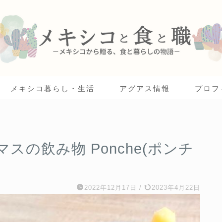
メキシコ暮らし・生活
アグアス情報
プロフ
の飲み物 Ponche(ポンチ
2022年12月17日
/
2023年4月22日