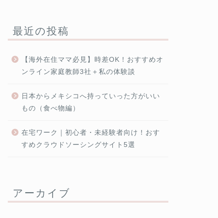
最近の投稿
【海外在住ママ必見】時差OK！おすすめオ
ンライン家庭教師3社＋私の体験談
日本からメキシコへ持っていった方がいい
もの（食べ物編）
在宅ワーク｜初心者・未経験者向け！おす
すめクラウドソーシングサイト5選
アーカイブ