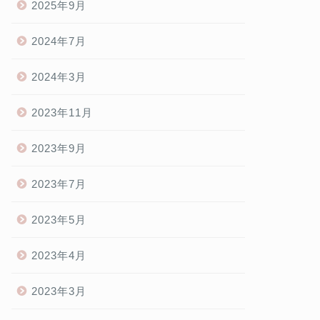
2025年9月
2024年7月
2024年3月
2023年11月
2023年9月
2023年7月
2023年5月
2023年4月
2023年3月