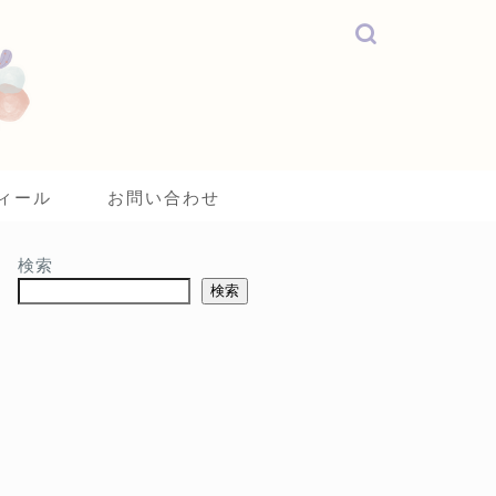
ィール
お問い合わせ
検索
検索