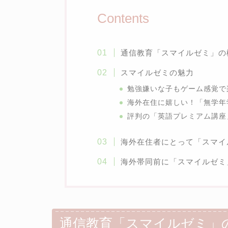
Contents
通信教育「スマイルゼミ」の
スマイルゼミの魅力
勉強嫌いな子もゲーム感覚で
海外在住に嬉しい！「無学年
評判の「英語プレミアム講座
海外在住者にとって「スマイ
海外帯同前に「スマイルゼミ
通信教育「スマイルゼミ」