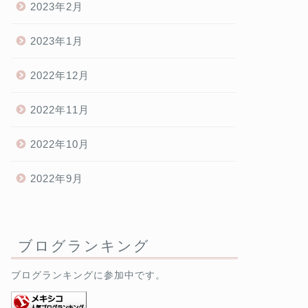
2023年2月
2023年1月
2022年12月
2022年11月
2022年10月
2022年9月
ブログランキング
ブログランキングに参加中です。