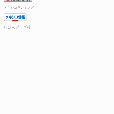
メキシコランキング
にほんブログ村