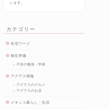
います。
カテゴリー
在宅ワーク
移住準備
子供の勉強・学校
アグアス情報
アグアスのグルメ
アグアスのお店
メキシコ暮らし・生活