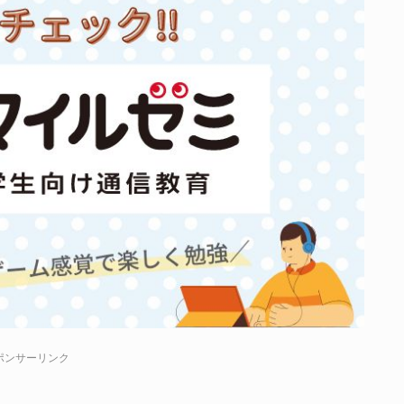
ポンサーリンク